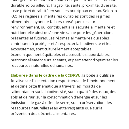
durable, ici ou ailleurs. Traçabilité, santé, proximité, diversité,
juste prix et durabilité en sont les principaux enjeux. Selon la
FAO, les régimes alimentaires durables sont des régimes
alimentaires ayant de faibles conséquences sur
l’environnement, qui contribuent à la sécurité alimentaire et
nutritionnelle ainsi qu’à une vie saine pour les générations
présentes et futures. Les régimes alimentaires durables
contribuent à protéger et à respecter la biodiversité et les
écosystèmes, sont culturellement acceptables,
économiquement équitables et accessibles, abordables,
nutritionnellement sûrs et sains, et permettent d’optimiser les
ressources naturelles et humaines.
Elaborée dans le cadre de la CCE/KVU
,
la boîte à outils se
focalise sur l’alimentation respectueuse de l’environnement
et décline cette thématique à travers les impacts de
l’alimentation sur la biodiversité, sur la qualité des eaux, des
sols et de l’air, sur la consommation d’énergie et sur les
émissions de gaz à effet de serre, sur la préservation des
ressources naturelles (eau et terres) ainsi que sur la
prévention des déchets alimentaires.