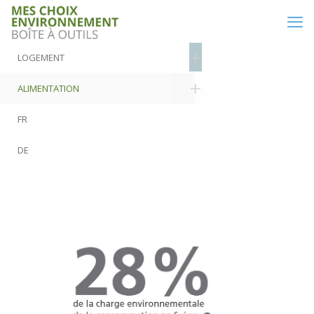
LOGEMENT
ALIMENTATION
FR
DE