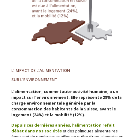
L’IMPACT DE L’ALIMENTATION
SUR L’ENVIRONNEMENT
L’alimentation, comme toute activité humaine, a un
impact sur l’environnement. Elle représente 28% de la
charge environnementale générée par la
consommation des habitants de la Suisse, avant le
logement (24%) et la mobilité (12%).
Depuis ces dernières années, l’alimentation refait
débat dans nos sociétés
et des politiques alimentaires
émergent de nombreuses villes en quête d’une alimentation