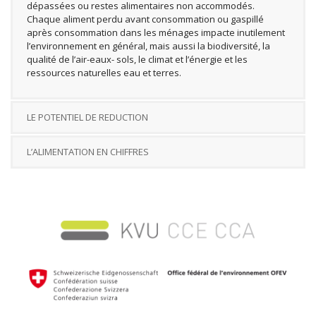
dépassées ou restes alimentaires non accommodés.
Chaque aliment perdu avant consommation ou gaspillé
après consommation dans les ménages impacte inutilement
l’environnement en général, mais aussi la biodiversité, la
qualité de l’air-eaux- sols, le climat et l’énergie et les
ressources naturelles eau et terres.
LE POTENTIEL DE REDUCTION
L’ALIMENTATION EN CHIFFRES