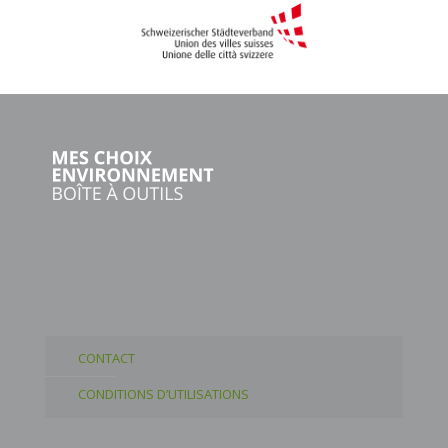
CONTACT
CONDITIONS D’UTILISATIONS